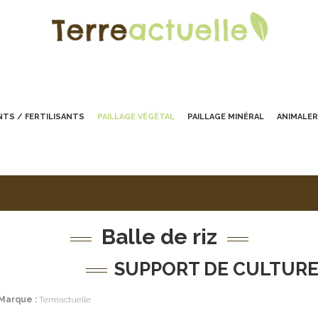
TS / FERTILISANTS
PAILLAGE VÉGÉTAL
PAILLAGE MINÉRAL
ANIMALER
Balle de riz
SUPPORT DE CULTURE
Marque :
Terreactuelle