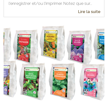
l'enregistrer et/ou l'imprimer. Notez que sur...
Lire la suite