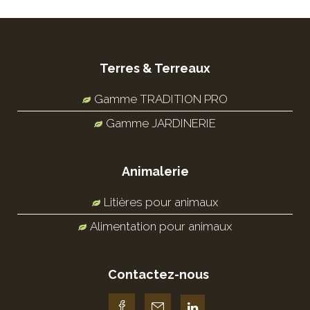
Terres & Terreaux
Gamme TRADITION PRO
Gamme JARDINERIE
Animalerie
Litières pour animaux
Alimentation pour animaux
Contactez-nous