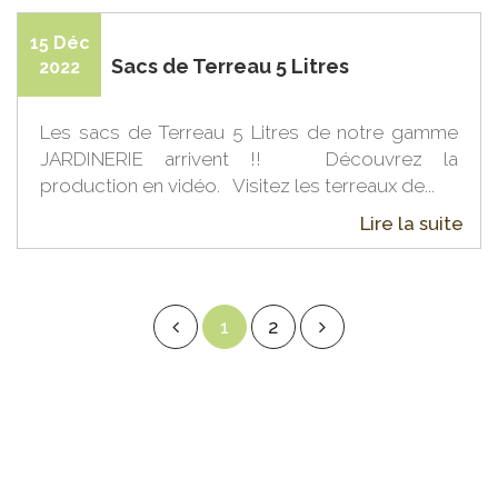
15 Déc
Sacs de Terreau 5 Litres
2022
Les sacs de Terreau 5 Litres de notre gamme
JARDINERIE arrivent !! Découvrez la
production en vidéo. Visitez les terreaux de...
Lire la suite
1
2