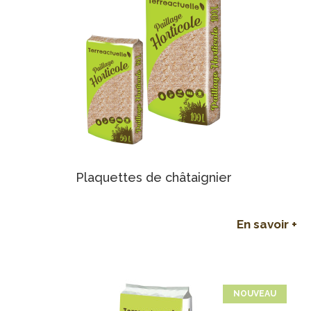
Plaquettes de châtaignier
En savoir +
NOUVEAU