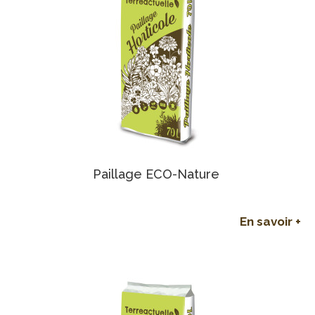
Paillage ECO-Nature
En savoir +