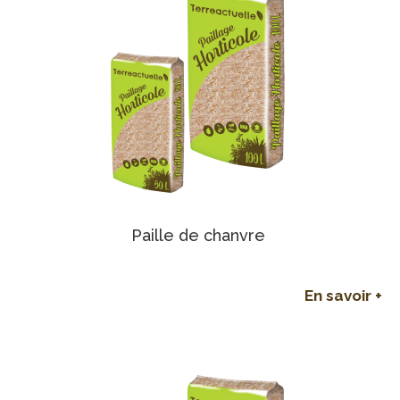
Paille de chanvre
En savoir +