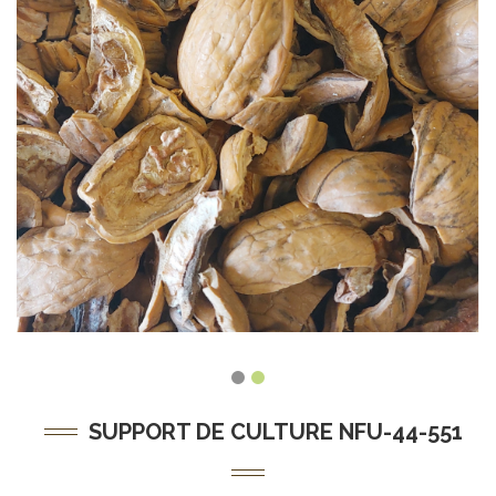
SUPPORT DE CULTURE NFU-44-551