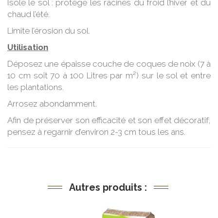
Isole le sol : protège les racines du froid l’hiver et du
chaud l’été.
Limite l’érosion du sol.
Utilisation
Déposez une épaisse couche de coques de noix (7 à
10 cm soit 70 à 100 Litres par m²) sur le sol et entre
les plantations.
Arrosez abondamment.
Afin de préserver son efficacité et son effet décoratif,
pensez à regarnir d’environ 2-3 cm tous les ans.
Autres produits :