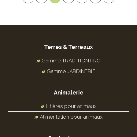
Terres & Terreaux
Gamme TRADITION PRO
Gamme JARDINERIE
Animalerie
Litières pour animaux
Alimentation pour animaux