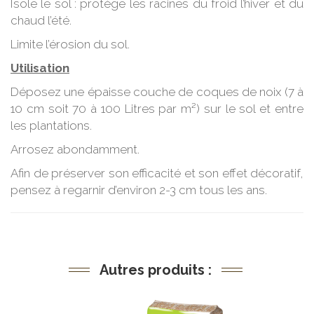
Isole le sol : protège les racines du froid l’hiver et du
chaud l’été.
Limite l’érosion du sol.
Utilisation
Déposez une épaisse couche de coques de noix (7 à
10 cm soit 70 à 100 Litres par m²) sur le sol et entre
les plantations.
Arrosez abondamment.
Afin de préserver son efficacité et son effet décoratif,
pensez à regarnir d’environ 2-3 cm tous les ans.
Autres produits :