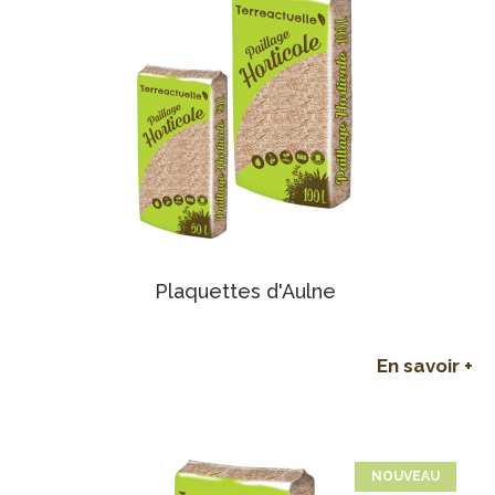
Plaquettes d'Aulne
En savoir +
NOUVEAU