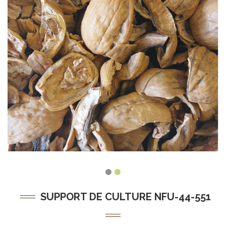
SUPPORT DE CULTURE NFU-44-551