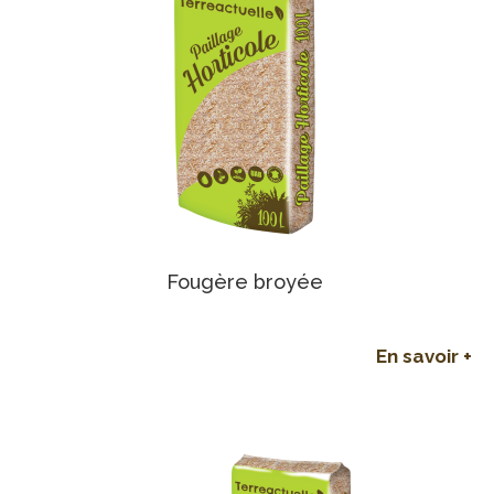
Fougère broyée
En savoir +