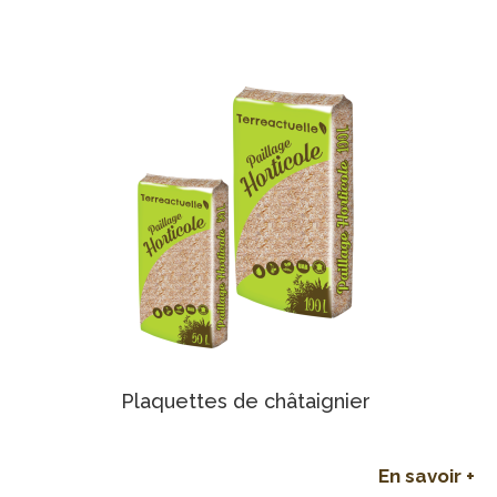
Plaquettes de châtaignier
En savoir +