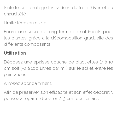
Isole le sol : protège les racines du froid l’hiver et du
chaud l’été.
Limite l’érosion du sol.
Fourni une source à long terme de nutriments pour
les plantes grâce à la décomposition graduelle des
différents composants.
Utilisation
Déposez une épaisse couche de plaquettes (7 à 10
cm soit 70 à 100 Litres par m²) sur le sol et entre les
plantations.
Arrosez abondamment.
Afin de préserver son efficacité et son effet décoratif,
pensez à regarnir d’environ 2-3 cm tous les ans