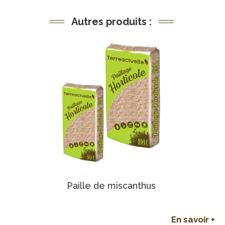
Autres produits :
Paille de miscanthus
En savoir +