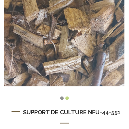
SUPPORT DE CULTURE NFU-44-551