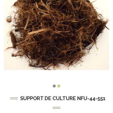
SUPPORT DE CULTURE NFU-44-551