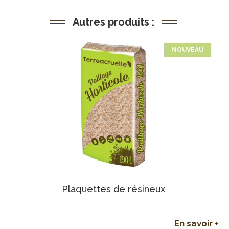
Autres produits :
NOUVEAU
Plaquettes de résineux
En savoir +