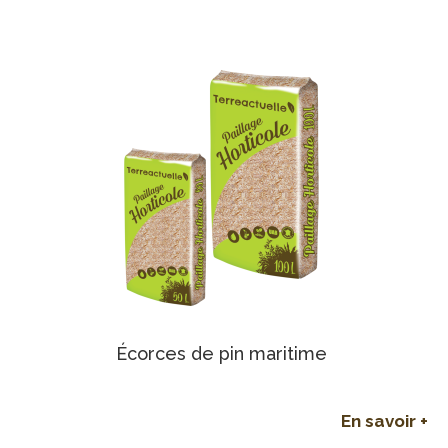
Écorces de pin maritime
En savoir +