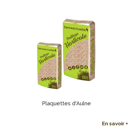
Plaquettes d'Aulne
En savoir +