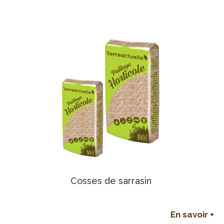
Cosses de sarrasin
En savoir +