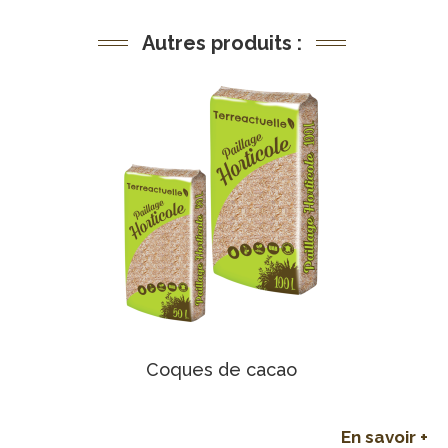
Autres produits :
Coques de cacao
En savoir +