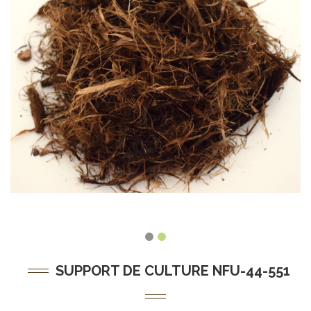
SUPPORT DE CULTURE NFU-44-551