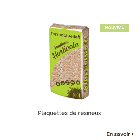
NOUVEAU
Plaquettes de résineux
En savoir +