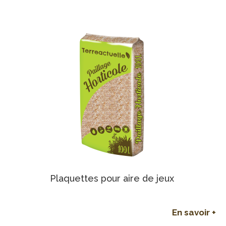
Plaquettes pour aire de jeux
En savoir +