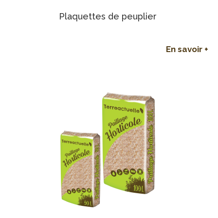
Plaquettes de peuplier
En savoir +