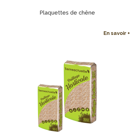
Plaquettes de chêne
En savoir +