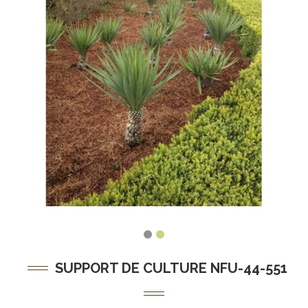
SUPPORT DE CULTURE NFU-44-551