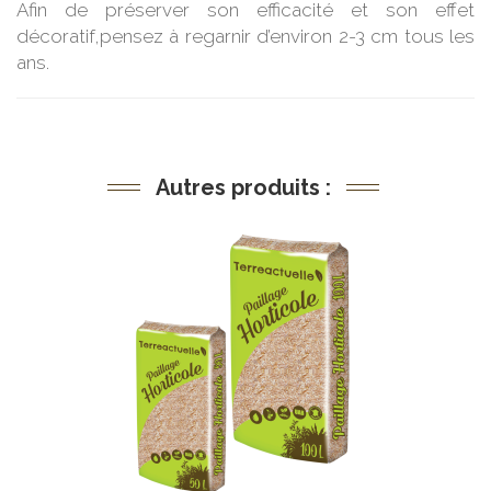
Afin de préserver son efficacité et son effet
décoratif,pensez à regarnir d’environ 2-3 cm tous les
ans.
Autres produits :