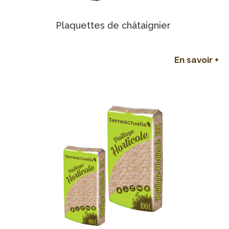
Plaquettes de châtaignier
En savoir +