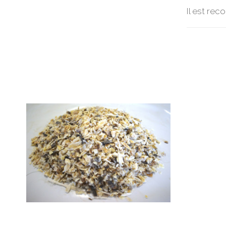
Il est rec