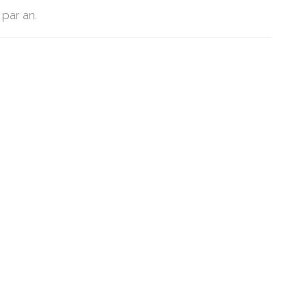
 par an.