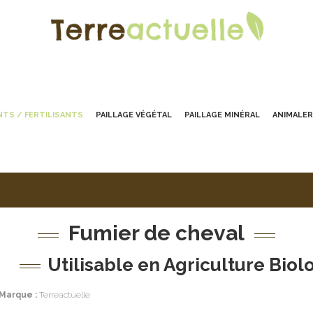
TS / FERTILISANTS
PAILLAGE VÉGÉTAL
PAILLAGE MINÉRAL
ANIMALER
Fumier de cheval
Utilisable en Agriculture Bio
Marque :
Terreactuelle