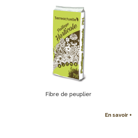
Fibre de peuplier
En savoir +