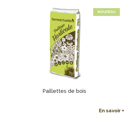
NOUVEAU
Paillettes de bois
En savoir +