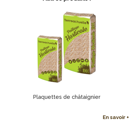
Plaquettes de châtaignier
En savoir +