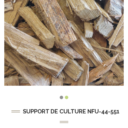
SUPPORT DE CULTURE NFU-44-551