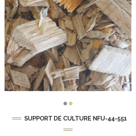
SUPPORT DE CULTURE NFU-44-551