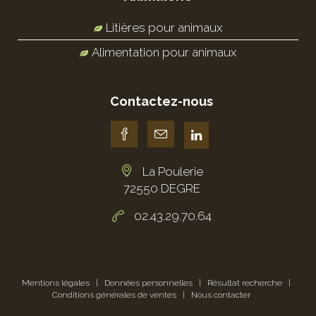
Litières pour animaux
Alimentation pour animaux
Contactez-nous
La Poulerie
72550 DEGRE
02.43.29.70.64
Mentions légales
|
Données personnelles
|
Résultat recherche
|
Conditions générales de ventes
|
Nous contacter