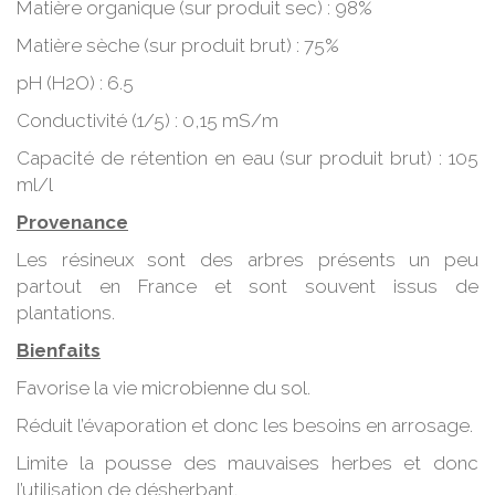
Matière organique (sur produit sec) : 98%
Matière sèche (sur produit brut) : 75%
pH (H2O) : 6.5
Conductivité (1/5) : 0,15 mS/m
Capacité de rétention en eau (sur produit brut) : 105
ml/l
Provenance
Les résineux sont des arbres présents un peu
partout en France et sont souvent issus de
plantations.
Bienfaits
Favorise la vie microbienne du sol.
Réduit l’évaporation et donc les besoins en arrosage.
Limite la pousse des mauvaises herbes et donc
l’utilisation de désherbant.