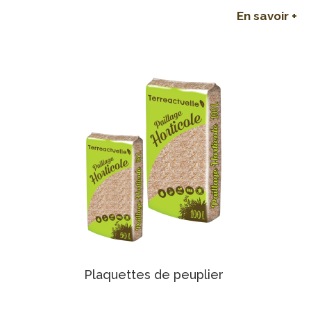
En savoir +
Plaquettes de peuplier