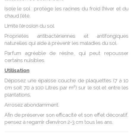
Isole le sol : protège les racines du froid l’hiver et du
chaud l’été.
Limite l’érosion du sol.
Propriétés antibactériennes et antifongiques
naturelles qui aide à prévenir les maladies du sol.
Parfum agréable de résine, qui peut repousser
certains nuisibles.
Utilisation
Déposez une épaisse couche de plaquettes (7 à 10
cm soit 70 à 100 Litres par m²) sur le sol et entre les
plantations.
Arrosez abondamment.
Afin de préserver son efficacité et son effet décoratif,
pensez à regarnir d’environ 2-3 cm tous les ans.