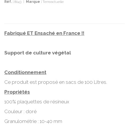
Réf. :
8043
|
Marque :
Terreactuelle
Fabriqué ET Ensaché en France !!
Support de culture végétal
Conditionnement
Ce produit est proposé en sacs de 100 Litres.
Propriétés
100% plaquettes de résineux
Couleur : doré
Granulométrie : 10-40 mm