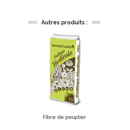
Autres produits :
Fibre de peuplier