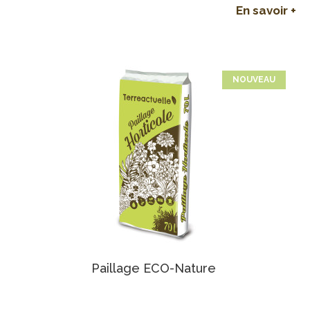
En savoir +
NOUVEAU
Paillage ECO-Nature