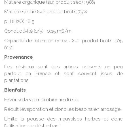
Matière organique (sur produit sec) : 98%
Matière sèche (sur produit brut) : 75%
pH (H2O) : 6.5
Conductivité (1/5) : 0,15 mS/m
Capacité de rétention en eau (sur produit brut) : 105
ml/l
Provenance
Les résineux sont des arbres présents un peu
partout en France et sont souvent issus de
plantations.
Bienfaits
Favorise la vie microbienne du sol.
Réduit l’évaporation et donc les besoins en arrosage.
Limite la pousse des mauvaises herbes et donc
l’utilisation de désherbant.