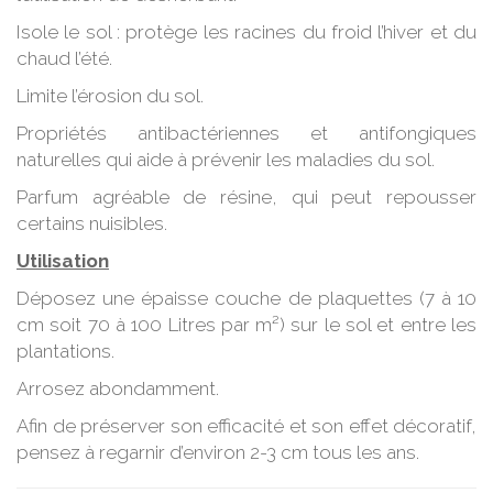
Isole le sol : protège les racines du froid l’hiver et du
chaud l’été.
Limite l’érosion du sol.
Propriétés antibactériennes et antifongiques
naturelles qui aide à prévenir les maladies du sol.
Parfum agréable de résine, qui peut repousser
certains nuisibles.
Utilisation
Déposez une épaisse couche de plaquettes (7 à 10
cm soit 70 à 100 Litres par m²) sur le sol et entre les
plantations.
Arrosez abondamment.
Afin de préserver son efficacité et son effet décoratif,
pensez à regarnir d’environ 2-3 cm tous les ans.