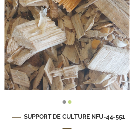
SUPPORT DE CULTURE NFU-44-551