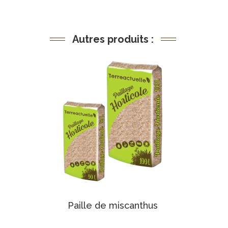
Autres produits :
Paille de miscanthus