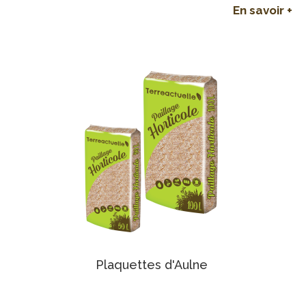
En savoir +
Plaquettes d'Aulne