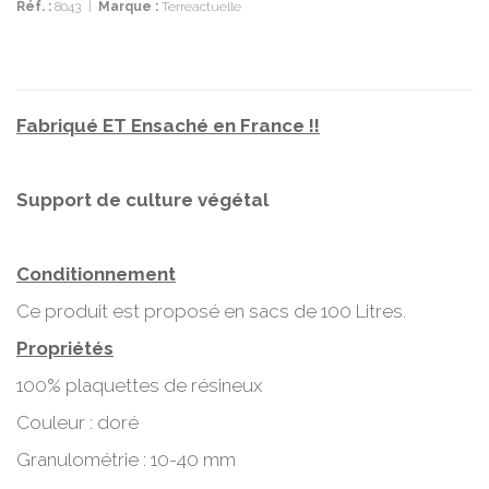
Réf. :
8043
|
Marque :
Terreactuelle
Fabriqué ET Ensaché en France !!
Support de culture végétal
Conditionnement
Ce produit est proposé en sacs de 100 Litres.
Propriétés
100% plaquettes de résineux
Couleur : doré
Granulométrie : 10-40 mm