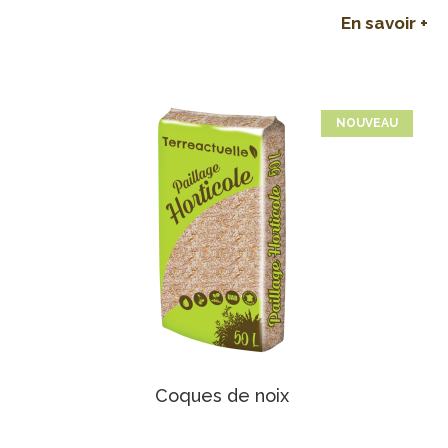
En savoir +
NOUVEAU
Coques de noix