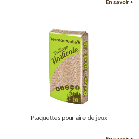
En savoir +
Plaquettes pour aire de jeux
En savoir +