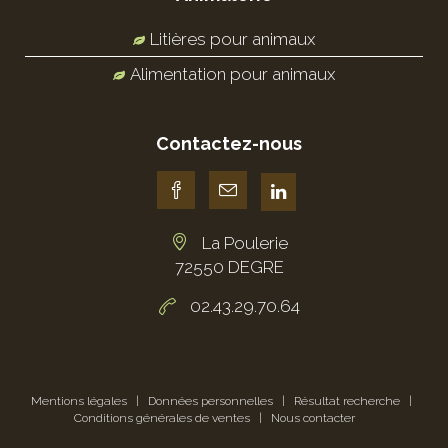
Litières pour animaux
Alimentation pour animaux
Contactez-nous
La Poulerie
72550 DEGRE
02.43.29.70.64
Mentions légales
|
Données personnelles
|
Résultat recherche
|
Conditions générales de ventes
|
Nous contacter