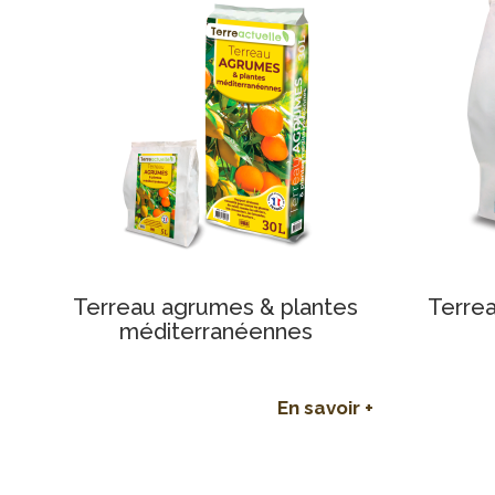
Terreau agrumes & plantes
Terre
méditerranéennes
En savoir +