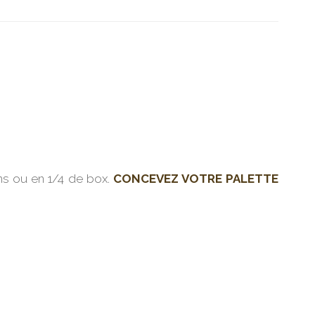
ns ou en 1/4 de box.
CONCEVEZ VOTRE PALETTE