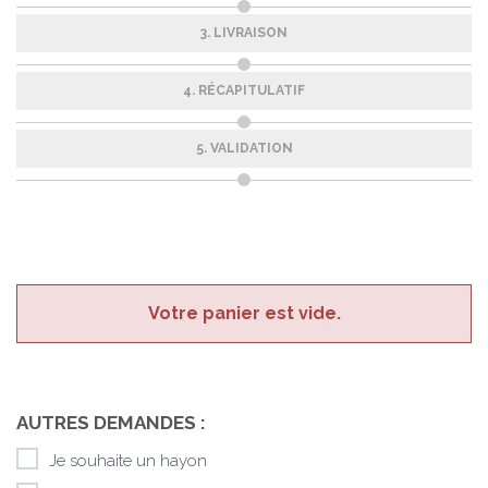
3. LIVRAISON
4. RÉCAPITULATIF
5. VALIDATION
Votre panier est vide.
AUTRES DEMANDES :
Je souhaite un hayon