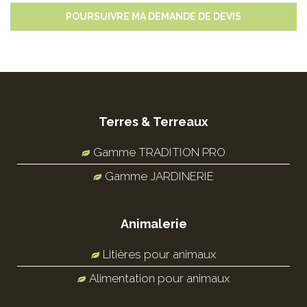
POURSUIVRE MA DEMANDE DE DEVIS
Terres & Terreaux
Gamme TRADITION PRO
Gamme JARDINERIE
Animalerie
Litières pour animaux
Alimentation pour animaux