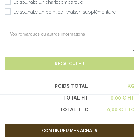
Je souhaite un chariot embarqué
Je souhaite un point de livraison supplémentaire
RECALCULER
POIDS TOTAL
KG
TOTAL HT
0,00 € HT
TOTAL TTC
0,00 € TTC
CONTINUER MES ACHATS