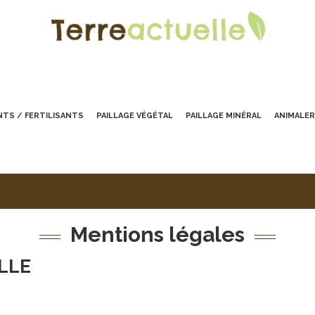
TS / FERTILISANTS
PAILLAGE VÉGÉTAL
PAILLAGE MINÉRAL
ANIMALER
Mentions légales
LLE