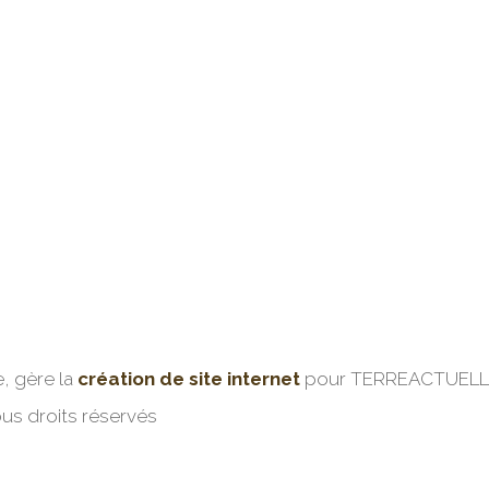
, gère la
création de site internet
pour TERREACTUELL
s droits réservés