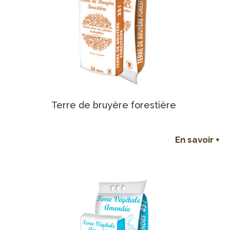
Terre de bruyère forestière
En savoir +