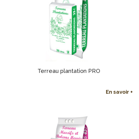
Terreau plantation PRO
En savoir +