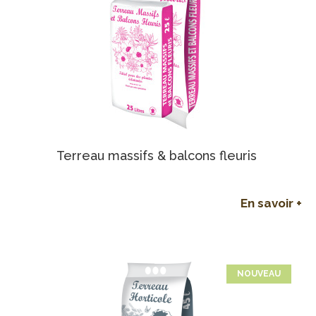
Terreau massifs & balcons fleuris
En savoir +
NOUVEAU