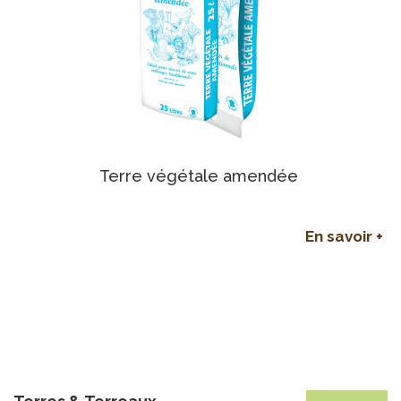
Terre végétale amendée
En savoir +