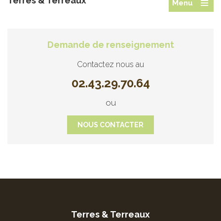
Terres & Terreaux
Menu
Demande de renseignement
Contactez nous au
02.43.29.70.64
ou
NOUS CONTACTER
Terres & Terreaux