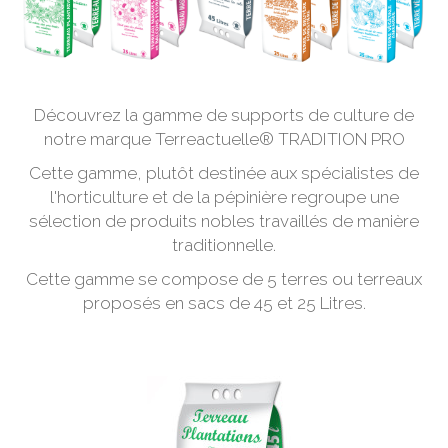
Découvrez la gamme de supports de culture de
notre marque Terreactuelle® TRADITION PRO
Cette gamme, plutôt destinée aux spécialistes de
l'horticulture et de la pépinière regroupe une
sélection de produits nobles travaillés de manière
traditionnelle.
Cette gamme se compose de 5 terres ou terreaux
proposés en sacs de 45 et 25 Litres.