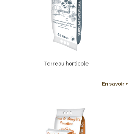
Terreau horticole
En savoir +