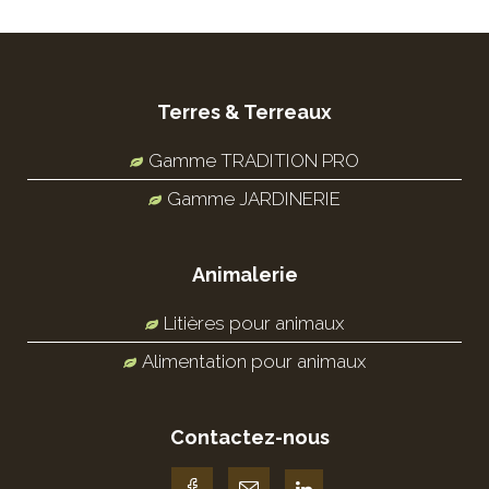
Terres & Terreaux
Gamme TRADITION PRO
Gamme JARDINERIE
Animalerie
Litières pour animaux
Alimentation pour animaux
Contactez-nous