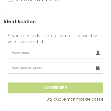
Identification
Si vous possédez déjà un compte, connectez-
vous avec celui-ci.
J'ai oublié mon mot de passe