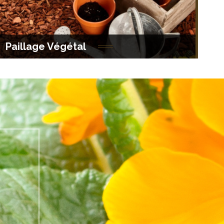
Paillage Végétal