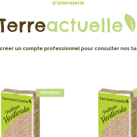
d'animalerie
.
créer un compte professionnel
pour consulter nos tar
NOUVEAU