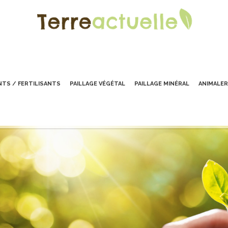
TS / FERTILISANTS
PAILLAGE VÉGÉTAL
PAILLAGE MINÉRAL
ANIMALER