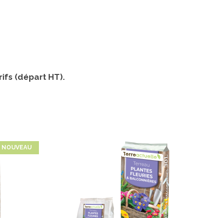
ifs (départ HT).