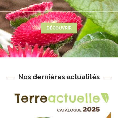
DÉCOUVRIR
Nos dernières actualités