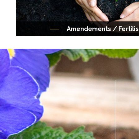
Amendements / Fertilis