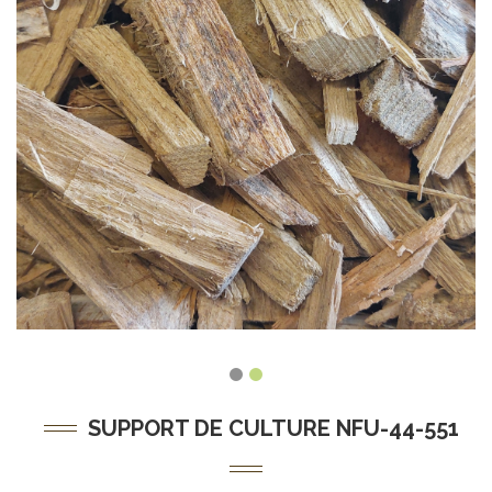
SUPPORT DE CULTURE NFU-44-551