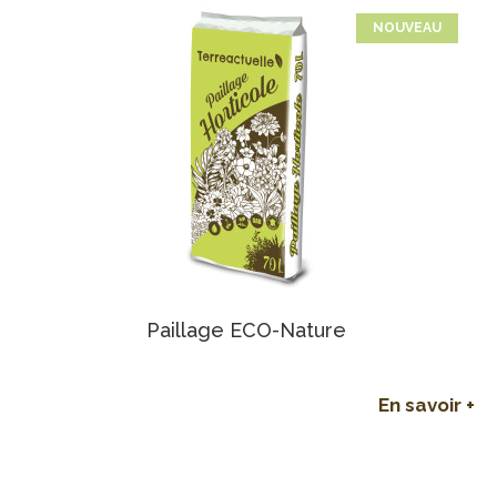
NOUVEAU
Paillage ECO-Nature
En savoir +