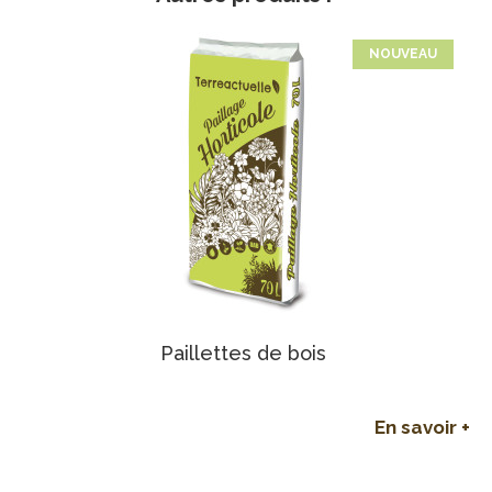
NOUVEAU
Paillettes de bois
En savoir +