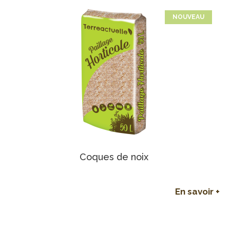
NOUVEAU
Coques de noix
En savoir +