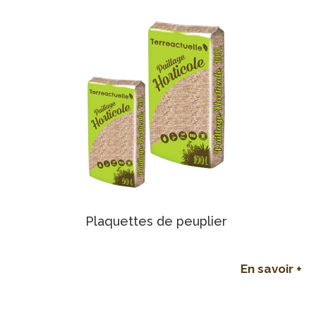
Plaquettes de peuplier
En savoir +