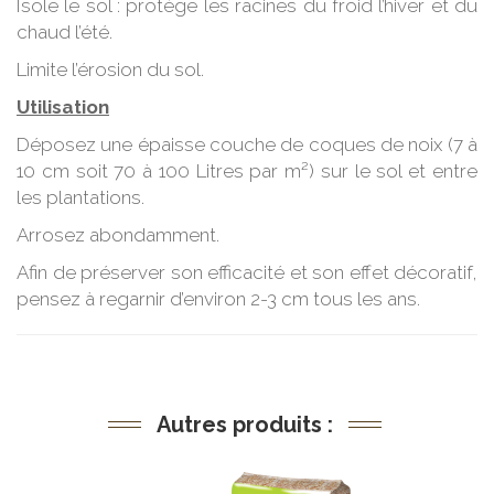
Isole le sol : protège les racines du froid l’hiver et du
chaud l’été.
Limite l’érosion du sol.
Utilisation
Déposez une épaisse couche de coques de noix (7 à
10 cm soit 70 à 100 Litres par m²) sur le sol et entre
les plantations.
Arrosez abondamment.
Afin de préserver son efficacité et son effet décoratif,
pensez à regarnir d’environ 2-3 cm tous les ans.
Autres produits :