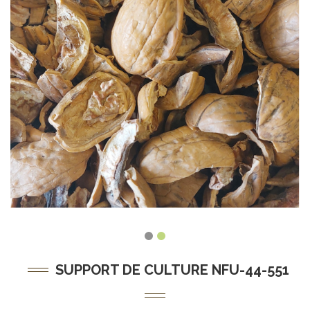
SUPPORT DE CULTURE NFU-44-551