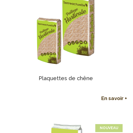
Plaquettes de chêne
En savoir +
NOUVEAU