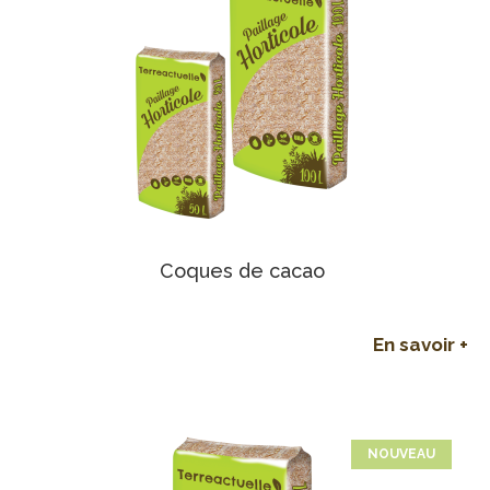
Coques de cacao
En savoir +
NOUVEAU