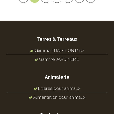
Terres & Terreaux
Gamme TRADITION PRO
Gamme JARDINERIE
Animalerie
Litières pour animaux
Alimentation pour animaux