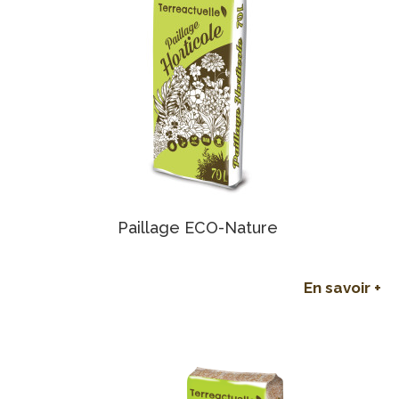
Paillage ECO-Nature
En savoir +