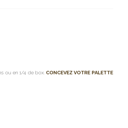
ns ou en 1/4 de box.
CONCEVEZ VOTRE PALETTE