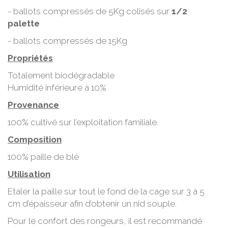
- ballots compressés de 5Kg colisés sur
1/2
palette
- ballots compressés de 15Kg
Propriétés
Totalement biodégradable
Humidité inférieure à 10%
Provenance
100% cultivé sur l’exploitation familiale.
Composition
100% paille de blé
Utilisation
Etaler la paille sur tout le fond de la cage sur 3 à 5
cm d’épaisseur afin d’obtenir un nid souple.
Pour le confort des rongeurs, il est recommandé