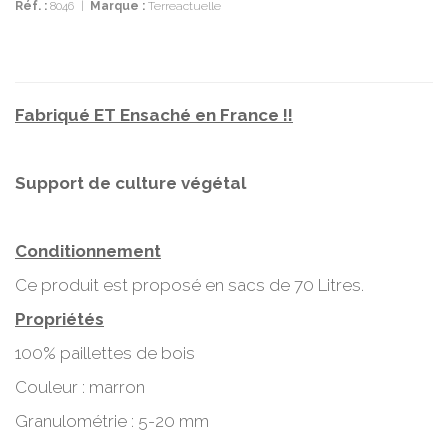
Réf. :
8046
|
Marque :
Terreactuelle
Fabriqué ET Ensaché en France !!
Support de culture végétal
Conditionnement
Ce produit est proposé en sacs de 70 Litres.
Propriétés
100% paillettes de bois
Couleur : marron
Granulométrie : 5-20 mm