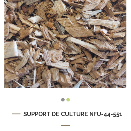
SUPPORT DE CULTURE NFU-44-551