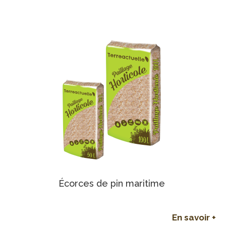
Écorces de pin maritime
En savoir +