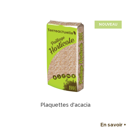
NOUVEAU
Plaquettes d'acacia
En savoir +