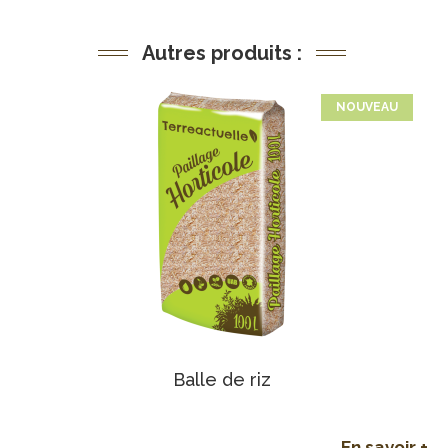
Autres produits :
NOUVEAU
Balle de riz
En savoir +