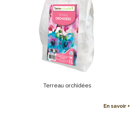
Terreau orchidées
En savoir +