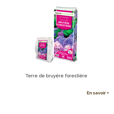
Terre de bruyère forestière
En savoir +