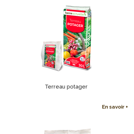
Terreau potager
En savoir +