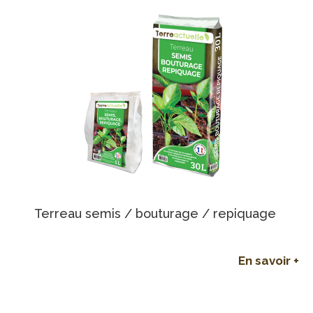
Terreau semis / bouturage / repiquage
En savoir +