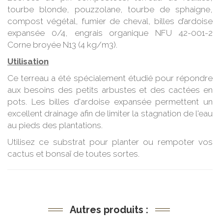
tourbe blonde, pouzzolane, tourbe de sphaigne,
compost végétal, fumier de cheval, billes d’ardoise
expansée 0/4, engrais organique NFU 42-001-2
Corne broyée N13 (4 kg/m3).
Utilisation
Ce terreau a été spécialement étudié pour répondre
aux besoins des petits arbustes et des cactées en
pots. Les billes d'ardoise expansée permettent un
excellent drainage afin de limiter la stagnation de l'eau
au pieds des plantations.
Utilisez ce substrat pour planter ou rempoter vos
cactus et bonsaï de toutes sortes.
Autres produits :