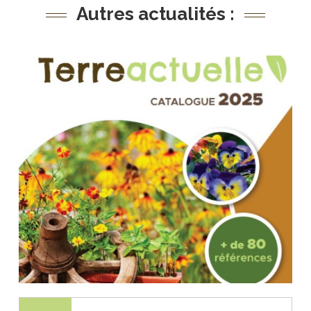
Autres actualités :