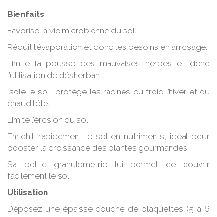
Bienfaits
Favorise la vie microbienne du sol.
Réduit l’évaporation et donc les besoins en arrosage.
Limite la pousse des mauvaises herbes et donc
l’utilisation de désherbant.
Isole le sol : protège les racines du froid l’hiver et du
chaud l’été.
Limite l’érosion du sol.
Enrichit rapidement le sol en nutriments, idéal pour
booster la croissance des plantes gourmandes.
Sa petite granulométrie lui permet de couvrir
facilement le sol.
Utilisation
Déposez une épaisse couche de plaquettes (5 à 6