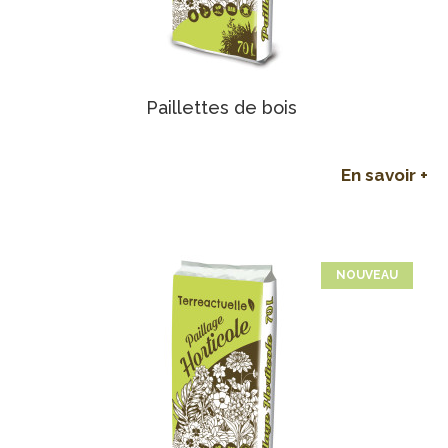
Paillettes de bois
En savoir +
NOUVEAU