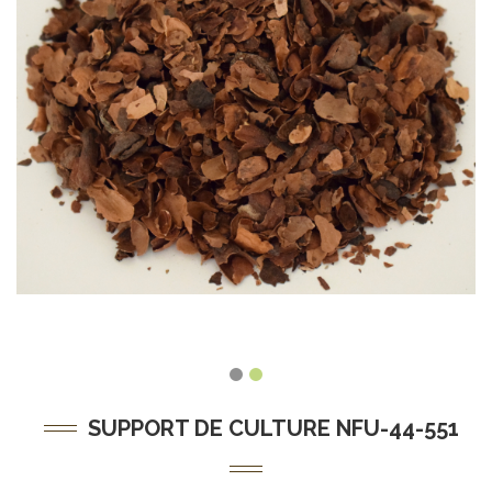
SUPPORT DE CULTURE NFU-44-551