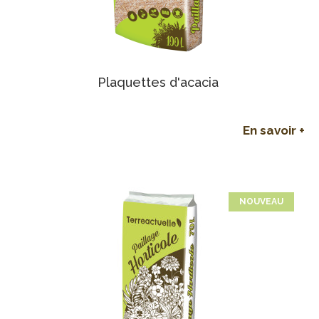
Plaquettes d'acacia
En savoir +
NOUVEAU