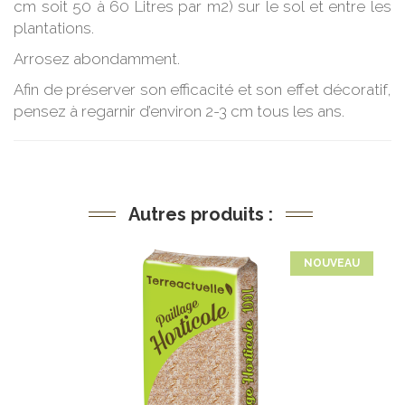
cm soit 50 à 60 Litres par m2) sur le sol et entre les
plantations.
Arrosez abondamment.
Afin de préserver son efficacité et son effet décoratif,
pensez à regarnir d’environ 2-3 cm tous les ans.
Autres produits :
NOUVEAU