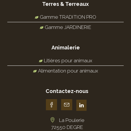
Terres & Terreaux
Gamme TRADITION PRO
Gamme JARDINERIE
Animalerie
Litières pour animaux
Alimentation pour animaux
Contactez-nous
La Poulerie
72550 DEGRE